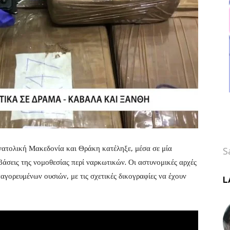
νατολική Μακεδονία και Θράκη κατέληξε, μέσα σε μία
S
σεις της νομοθεσίας περί ναρκωτικών. Οι αστυνομικές αρχές
αγορευμένων ουσιών, με τις σχετικές δικογραφίες να έχουν
L