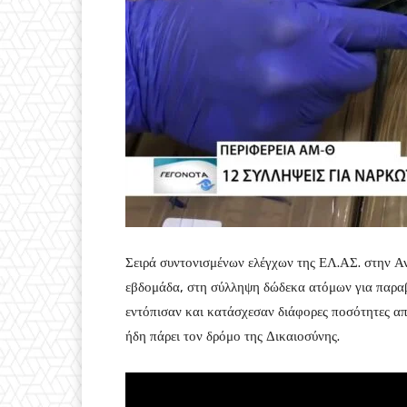
Σειρά συντονισμένων ελέγχων της ΕΛ.ΑΣ. στην Α
εβδομάδα, στη σύλληψη δώδεκα ατόμων για παραβά
εντόπισαν και κατάσχεσαν διάφορες ποσότητες απ
ήδη πάρει τον δρόμο της Δικαιοσύνης.