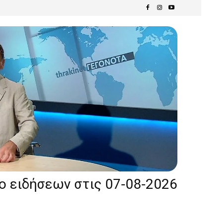
ίο ειδήσεων στις 07-08-2026