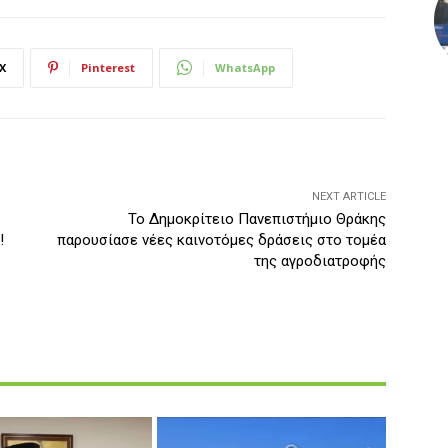
X
Pinterest
WhatsApp
NEXT ARTICLE
Το Δημοκρίτειο Πανεπιστήμιο Θράκης
!
παρουσίασε νέες καινοτόμες δράσεις στο τομέα
της αγροδιατροφής