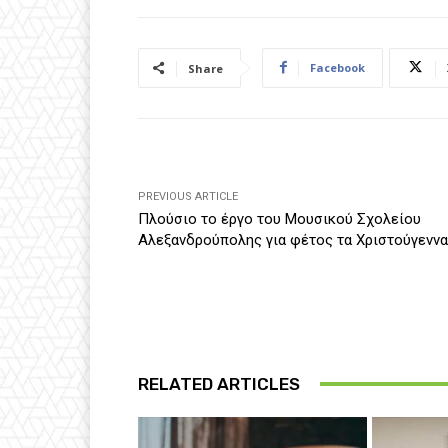
Facebook
Share
PREVIOUS ARTICLE
Πλούσιο το έργο του Μουσικού Σχολείου
Αλεξανδρούπολης για φέτος τα Χριστούγεννα
RELATED ARTICLES