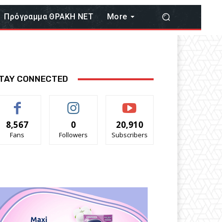
Πρόγραμμα ΘΡΑΚΗ ΝΕΤ
More
TAY CONNECTED
8,567
0
20,910
Fans
Followers
Subscribers