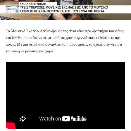
Το Μουσικό Σχολείο Αλεξανδρούπολης είναι ιδιαίτερα δραστήριο και φέτος
και δεν θα μπορούσε να λείψει από τις χριστουγεννιάτικες εκδηλώσεις της
πόλης. Με μια σειρά από συναυλίες και παραστάσεις, το σχολείο θα γεμίσει
την πόλη με μουσική και χαρά.