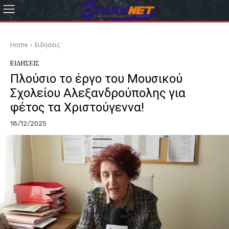
Home
Eιδησεις
EΙΔΗΣΕΙΣ
Πλούσιο το έργο του Μουσικού
Σχολείου Αλεξανδρούπολης για
φέτος τα Χριστούγεννα!
18/12/2025