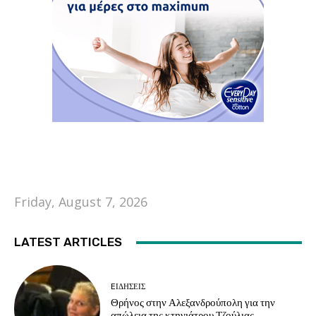
Friday, August 7, 2026
LATEST ARTICLES
EΙΔΗΣΕΙΣ
Θρήνος στην Αλεξανδρούπολη για την
απώλεια της κτηνιάτρου Τζούλιας