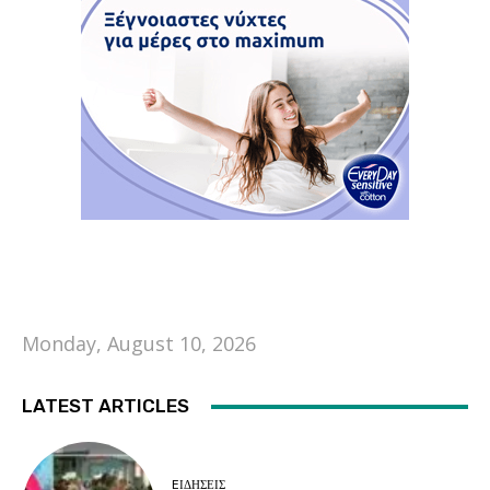
Monday, August 10, 2026
LATEST ARTICLES
EΙΔΗΣΕΙΣ