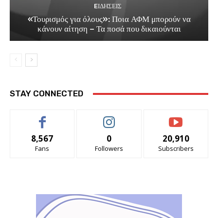
EΙΔΗΣΕΙΣ
«Τουρισμός για όλους»: Ποια ΑΦΜ μπορούν να
κάνουν αίτηση – Τα ποσά που δικαιούνται
STAY CONNECTED
8,567
0
20,910
Fans
Followers
Subscribers