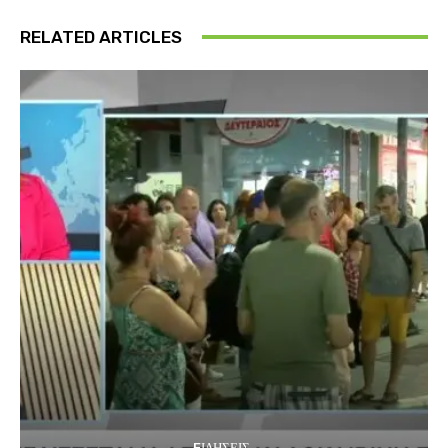
RELATED ARTICLES
EΙΔΗΣΕΙΣ