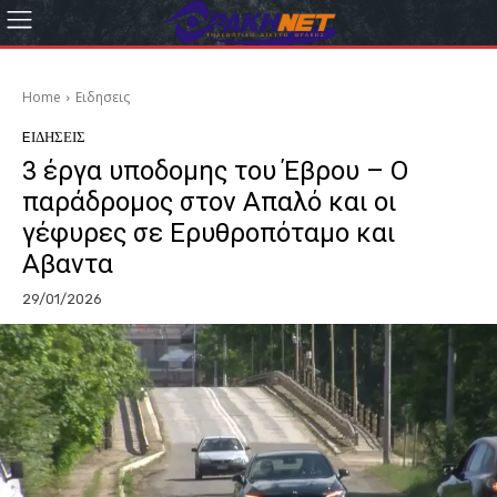
Home
Eιδησεις
EΙΔΗΣΕΙΣ
3 έργα υποδομης του Έβρου – Ο
παράδρομος στον Απαλό και οι
γέφυρες σε Ερυθροπόταμο και
Αβαντα
29/01/2026