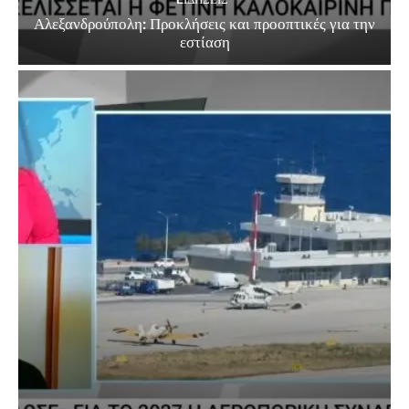
Αλεξανδρούπολη: Προκλήσεις και προοπτικές για την
εστίαση