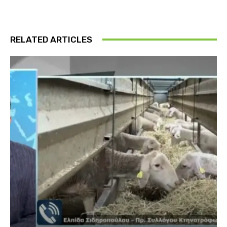
RELATED ARTICLES