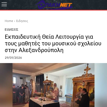
Home
Eιδησεις
EΙΔΗΣΕΙΣ
Εκπαιδευτική Θεία Λειτουργία για
τους μαθητές του μουσικού σχολείου
στην Αλεξανδρούπολη
29/01/2026