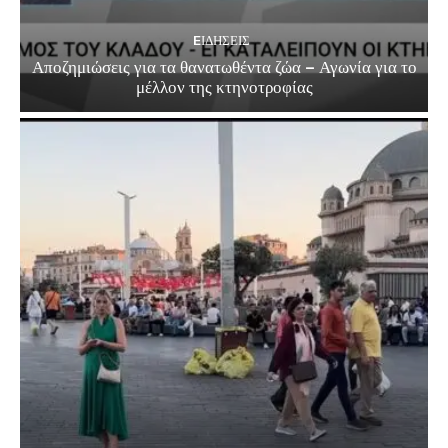
EΙΔΗΣΕΙΣ
Αποζημιώσεις για τα θανατωθέντα ζώα – Αγωνία για το
μέλλον της κτηνοτροφίας