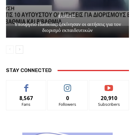
EΙΔΗΣΕΙΣ
Υπουργείο Παιδείας: ξεκίνησαν οι αιτήσεις για τον
διορισμό εκπαιδευτικών
STAY CONNECTED
8,567
0
20,910
Fans
Followers
Subscribers