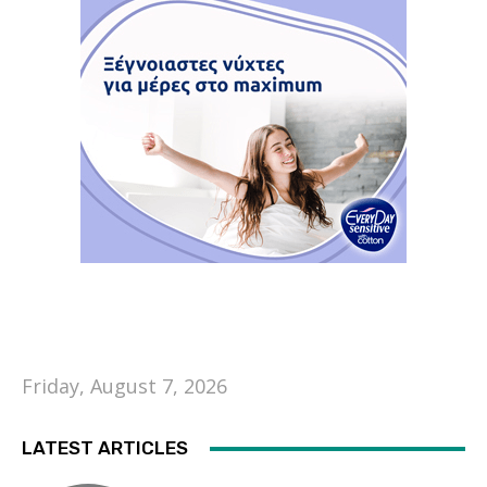
Friday, August 7, 2026
LATEST ARTICLES