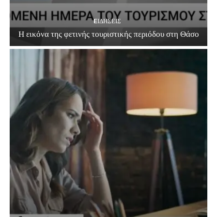
EΙΔΗΣΕΙΣ
Η εικόνα της φετινής τουριστικής περιόδου στη Θάσο