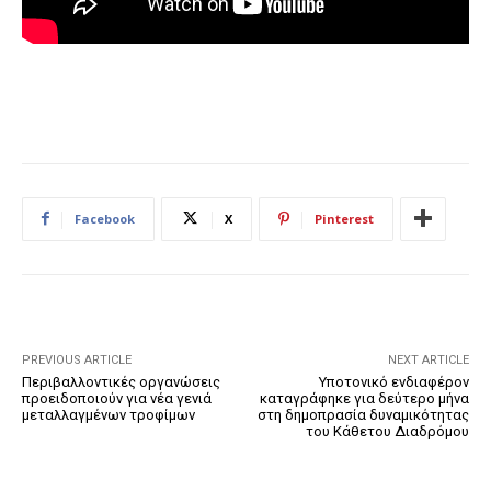
Facebook
X
Pinterest
PREVIOUS ARTICLE
NEXT ARTICLE
Περιβαλλοντικές οργανώσεις
Υποτονικό ενδιαφέρον
προειδοποιούν για νέα γενιά
καταγράφηκε για δεύτερο μήνα
μεταλλαγμένων τροφίμων
στη δημοπρασία δυναμικότητας
του Κάθετου Διαδρόμου