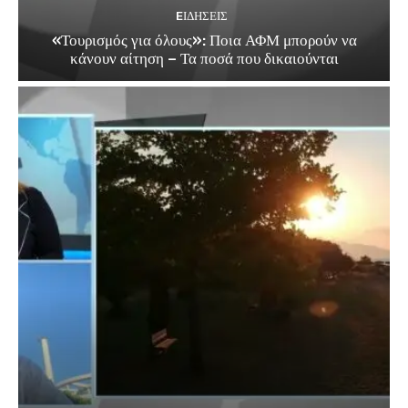
EΙΔΗΣΕΙΣ
«Τουρισμός για όλους»: Ποια ΑΦΜ μπορούν να
κάνουν αίτηση – Τα ποσά που δικαιούνται