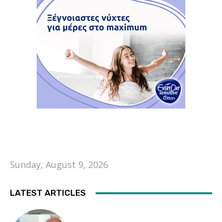
Sunday, August 9, 2026
LATEST ARTICLES