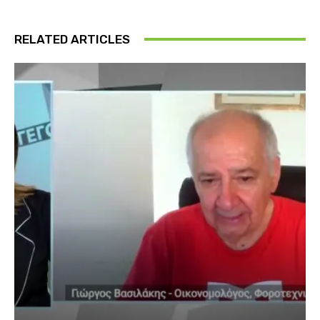
RELATED ARTICLES