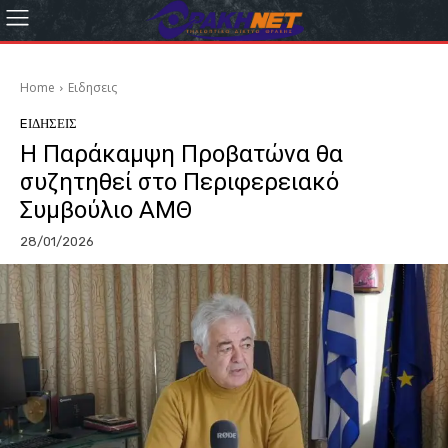
Home
Eιδησεις
EΙΔΗΣΕΙΣ
Η Παράκαμψη Προβατώνα θα
συζητηθεί στο Περιφερειακό
Συμβούλιο ΑΜΘ
28/01/2026