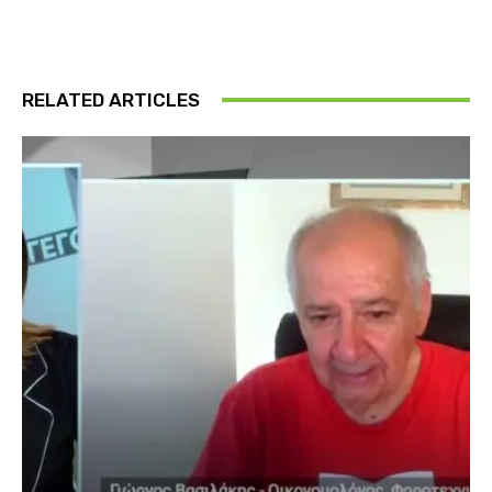
RELATED ARTICLES