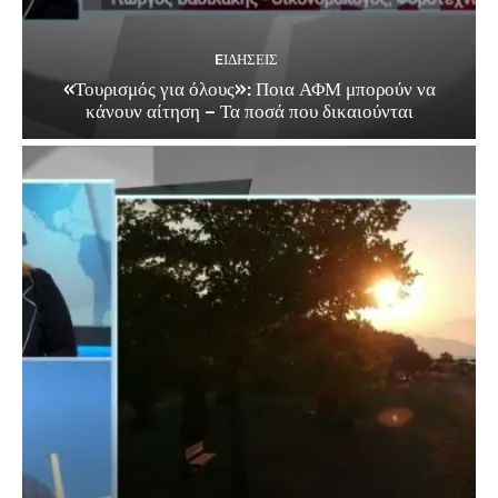
EΙΔΗΣΕΙΣ
«Τουρισμός για όλους»: Ποια ΑΦΜ μπορούν να
κάνουν αίτηση – Τα ποσά που δικαιούνται