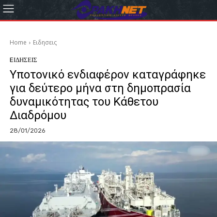
Home
Eιδησεις
EΙΔΗΣΕΙΣ
Υποτονικό ενδιαφέρον καταγράφηκε
για δεύτερο μήνα στη δημοπρασία
δυναμικότητας του Κάθετου
Διαδρόμου
28/01/2026