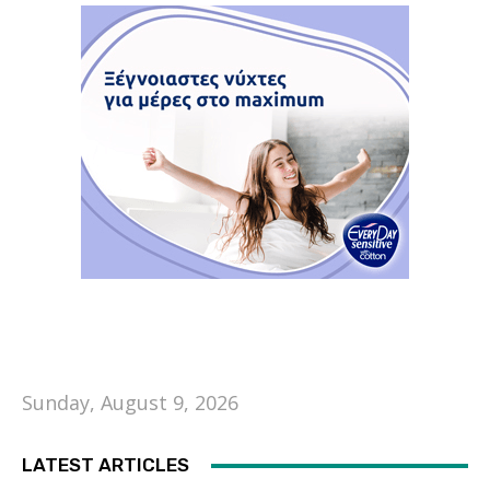
Sunday, August 9, 2026
LATEST ARTICLES