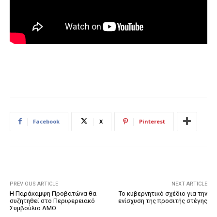
Facebook
X
Pinterest
PREVIOUS ARTICLE
NEXT ARTICLE
Η Παράκαμψη Προβατώνα θα
Το κυβερνητικό σχέδιο για την
συζητηθεί στο Περιφερειακό
ενίσχυση της προσιτής στέγης
Συμβούλιο ΑΜΘ