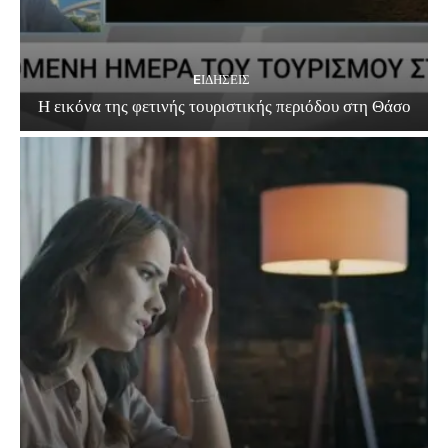
EΙΔΗΣΕΙΣ
Η εικόνα της φετινής τουριστικής περιόδου στη Θάσο