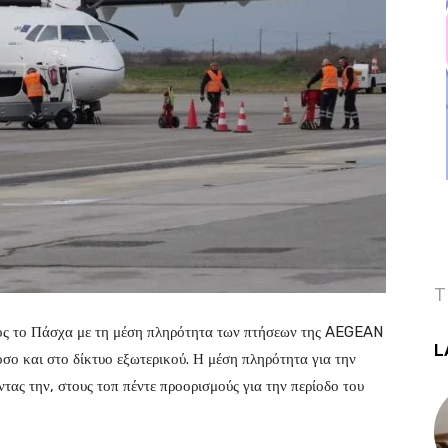
T
έτος το Πάσχα με τη μέση πληρότητα των πτήσεων της AEGEAN
L
σο και στο δίκτυο εξωτερικού. Η μέση πληρότητα για την
ας την, στους τοπ πέντε προορισμούς για την περίοδο του