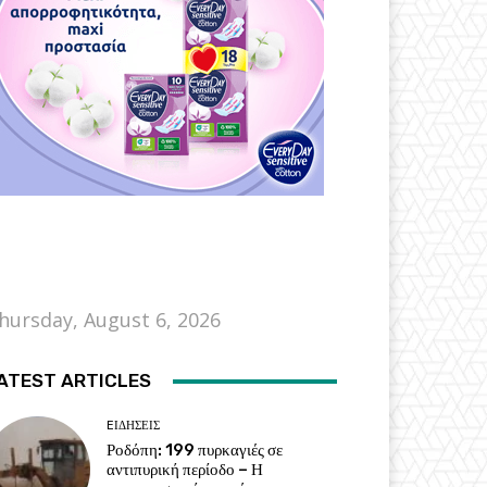
hursday, August 6, 2026
ATEST ARTICLES
EΙΔΗΣΕΙΣ
Ροδόπη: 199 πυρκαγιές σε
αντιπυρική περίοδο – Η