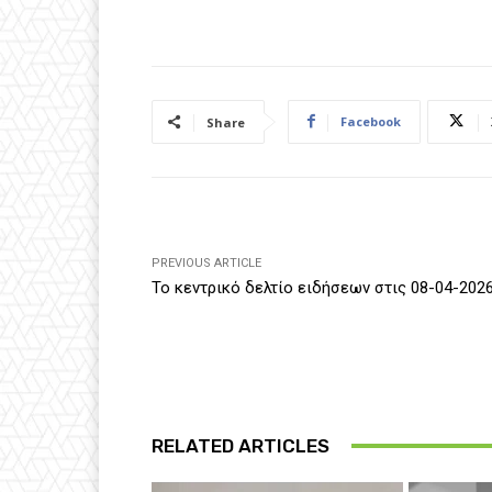
Facebook
Share
PREVIOUS ARTICLE
Το κεντρικό δελτίο ειδήσεων στις 08-04-202
RELATED ARTICLES