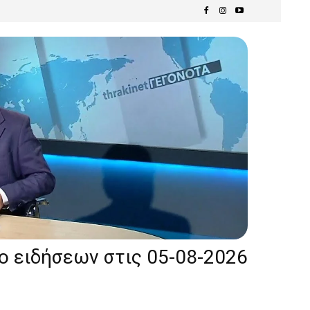
ίο ειδήσεων στις 05-08-2026