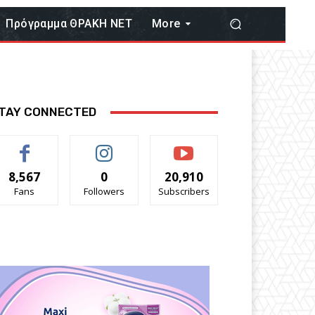
Πρόγραμμα ΘΡΑΚΗ ΝΕΤ
More
TAY CONNECTED
8,567
0
20,910
Fans
Followers
Subscribers