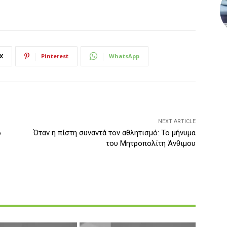
X
Pinterest
WhatsApp
NEXT ARTICLE
6
Όταν η πίστη συναντά τον αθλητισμό: Το μήνυμα
του Μητροπολίτη Άνθιμου