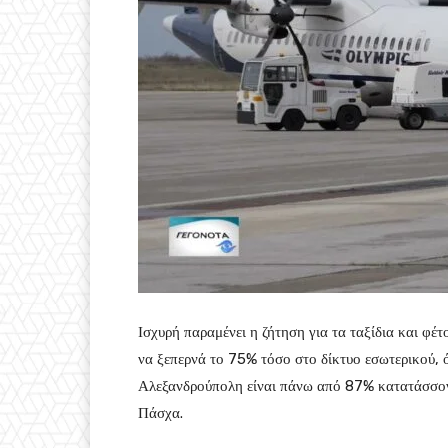
Ισχυρή παραμένει η ζήτηση για τα ταξίδια και φ
να ξεπερνά το 75% τόσο στο δίκτυο εσωτερικού, ό
Αλεξανδρούπολη είναι πάνω από 87% κατατάσσοντ
Πάσχα.