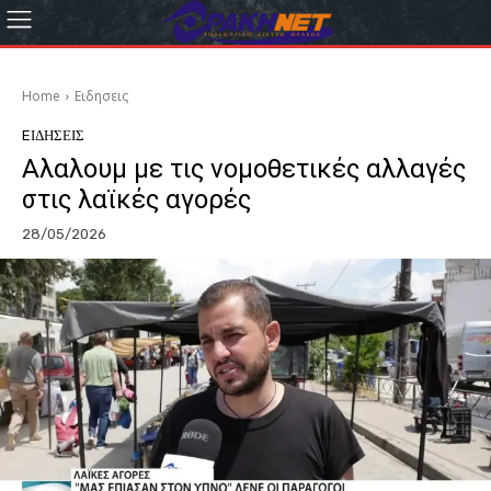
Home
Eιδησεις
EΙΔΗΣΕΙΣ
Αλαλουμ με τις νομοθετικές αλλαγές
στις λαϊκές αγορές
28/05/2026