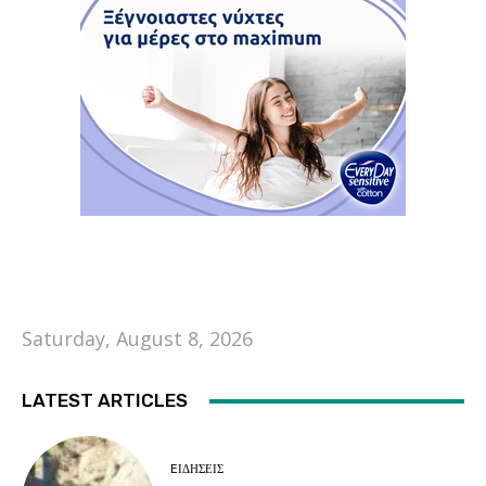
Saturday, August 8, 2026
LATEST ARTICLES
EΙΔΗΣΕΙΣ