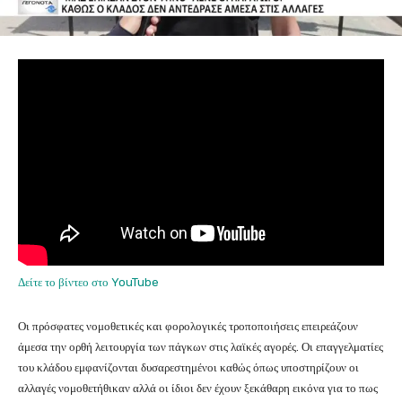
Δείτε το βίντεο στο YouTube
Οι πρόσφατες νομοθετικές και φορολογικές τροποποιήσεις επειρεάζουν
άμεσα την ορθή λειτουργία των πάγκων στις λαϊκές αγορές. Οι επαγγελματίες
του κλάδου εμφανίζονται δυσαρεστημένοι καθώς όπως υποστηρίζουν οι
αλλαγές νομοθετήθικαν αλλά οι ίδιοι δεν έχουν ξεκάθαρη εικόνα για το πως