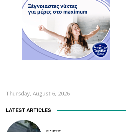
Thursday, August 6, 2026
LATEST ARTICLES
EΙΔΗΣΕΙΣ