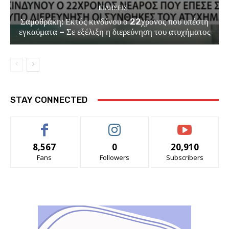
EΙΔΗΣΕΙΣ
Σαμοθράκη: Εκτός κινδύνου ο 22χρονος που υπέστη
εγκαύματα – Σε εξέλιξη η διερεύνηση του ατυχήματος
STAY CONNECTED
8,567
0
20,910
Fans
Followers
Subscribers