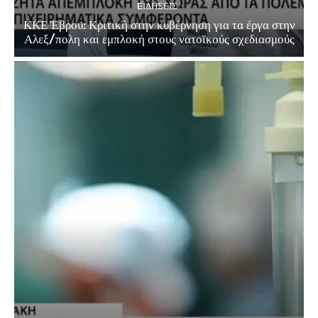
EΙΔΗΣΕΙΣ
ΚΚΕ Έβρου: Κριτική στην κυβέρνηση για τα έργα στην
Αλεξ/πολη και εμπλοκή στους νατοϊκούς σχεδιασμούς