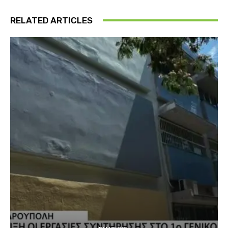
RELATED ARTICLES