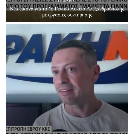
EΙΔΗΣΕΙΣ
Νέα εικόνα για το 1ο Γενικό Λύκειο Αλεξανδρούπολης
με εργασίες συντήρησης