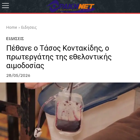
Home
Eιδησεις
EΙΔΗΣΕΙΣ
Πέθανε ο Τάσος Κοντακίδης, ο
πρωτεργάτης της εθελοντικής
αιμοδοσίας
28/05/2026