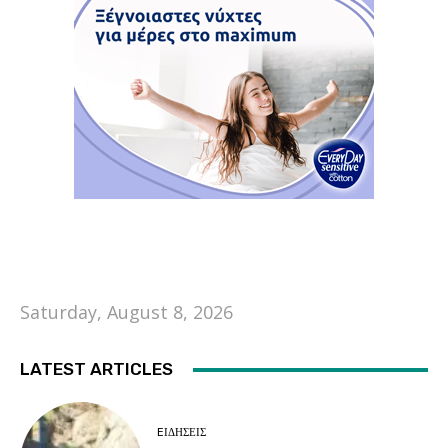
Saturday, August 8, 2026
LATEST ARTICLES
EΙΔΗΣΕΙΣ