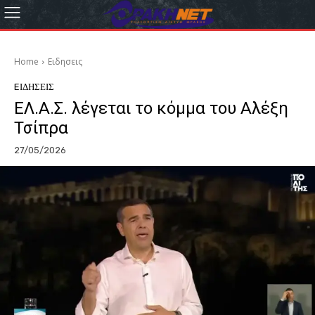
Home
Eιδησεις
EΙΔΗΣΕΙΣ
ΕΛ.Α.Σ. λέγεται το κόμμα του Αλέξη
Τσίπρα
27/05/2026