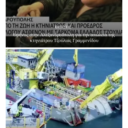
EΙΔΗΣΕΙΣ
Θρήνος στην Αλεξανδρούπολη για την απώλεια της
κτηνιάτρου Τζούλιας Γραμμενίδου