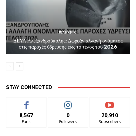
EΙΔΗΣΕΙΣ
ΔΕΥΑ Αλεξανδρούπολης: Δωρεάν αλλαγή ονόματος
στις παροχές ύδρευσης έως το τέλος του 2026
STAY CONNECTED
8,567
0
20,910
Fans
Followers
Subscribers