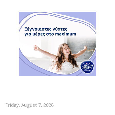
Friday, August 7, 2026