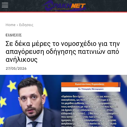
Home
Eιδησεις
EΙΔΗΣΕΙΣ
Σε δέκα μέρες το νομοσχέδιο για την
απαγόρευση οδήγησης πατινιών από
ανήλικους
27/05/2026