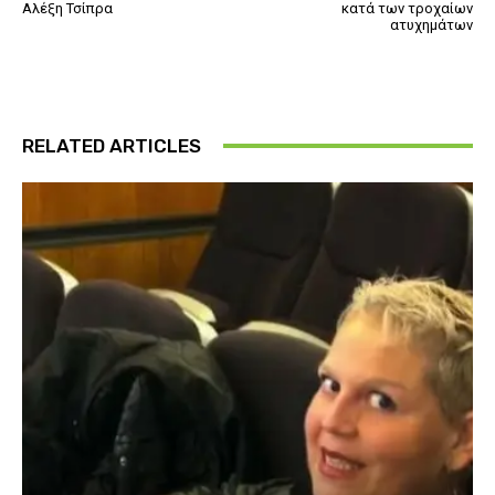
Αλέξη Τσίπρα
κατά των τροχαίων
ατυχημάτων
RELATED ARTICLES