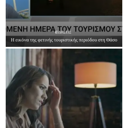
EΙΔΗΣΕΙΣ
Η εικόνα της φετινής τουριστικής περιόδου στη Θάσο