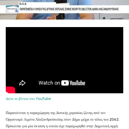
Δείτε το βίντεο στο YouTube
Παρατείνεται η παραχώρηση της Δυτικής χερσαίας ζώνης από τον
Οργανισμό Λιμένα Αλεξανδρούπολης στον Δήμο μέχρι το τέλος του 2062.
Πρόκειται για μία έκταση η οποία είχε παραχωρηθεί στην Δημοτική αρχή