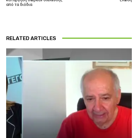
από τα διόδια
RELATED ARTICLES