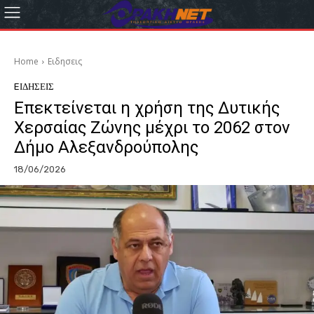
Home
Eιδησεις
EΙΔΗΣΕΙΣ
Επεκτείνεται η χρήση της Δυτικής
Χερσαίας Ζώνης μέχρι το 2062 στον
Δήμο Αλεξανδρούπολης
18/06/2026