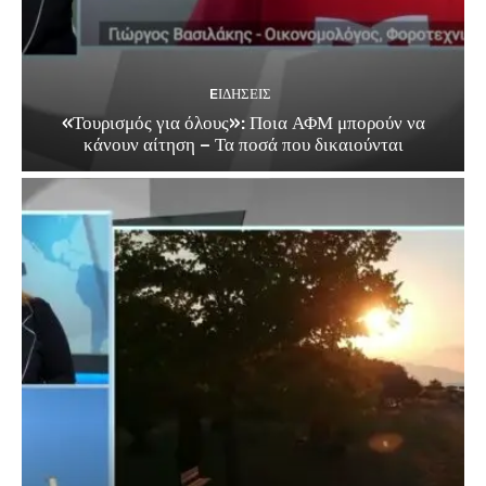
EΙΔΗΣΕΙΣ
«Τουρισμός για όλους»: Ποια ΑΦΜ μπορούν να
κάνουν αίτηση – Τα ποσά που δικαιούνται