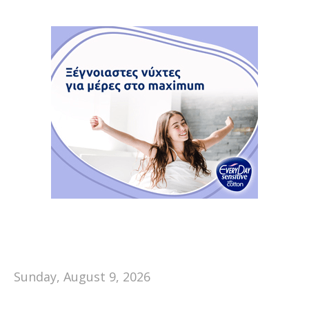
Sunday, August 9, 2026