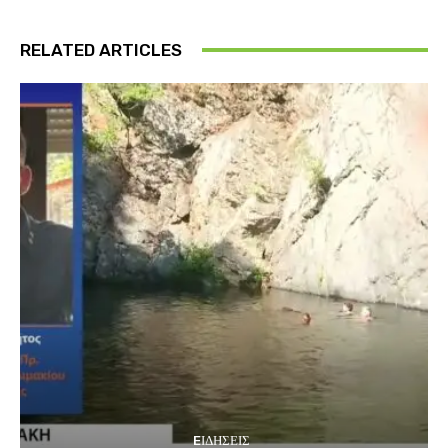
RELATED ARTICLES
EΙΔΗΣΕΙΣ