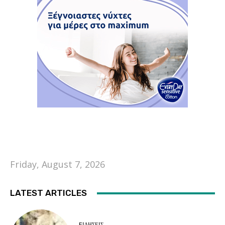
Friday, August 7, 2026
LATEST ARTICLES
EΙΔΗΣΕΙΣ