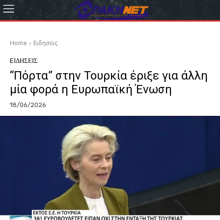
Home
Eιδησεις
EΙΔΗΣΕΙΣ
“Πόρτα” στην Τουρκία έριξε για άλλη
μία φορά η Ευρωπαϊκή Ένωση
18/06/2026