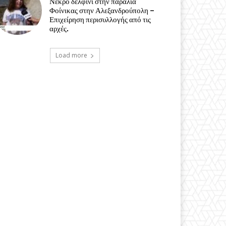
Νεκρό δελφίνι στην παραλία
Φοίνικας στην Αλεξανδρούπολη –
Επιχείρηση περισυλλογής από τις
αρχές.
Load more