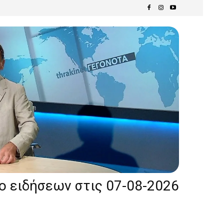
ίο ειδήσεων στις 07-08-2026