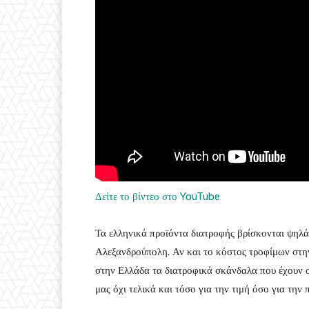
Δείτε το βίντεο στο YouTube
Τα ελληνικά προϊόντα διατροφής βρίσκονται ψηλ
Αλεξανδρούπολη. Αν και το κόστος τροφίμων στην
στην Ελλάδα τα διατροφικά σκάνδαλα που έχουν σ
μας όχι τελικά και τόσο για την τιμή όσο για την 