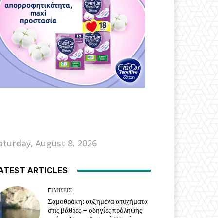
aturday, August 8, 2026
ATEST ARTICLES
EΙΔΗΣΕΙΣ
Σαμοθράκη: αυξημένα ατυχήματα
στις βάθρες – οδηγίες πρόληψης