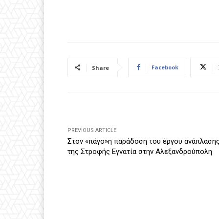
Facebook
Share
PREVIOUS ARTICLE
Στον «πάγο»η παράδοση του έργου ανάπλαση
της Στροφής Εγνατία στην Αλεξανδρούπολη