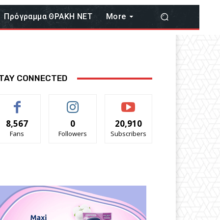
Πρόγραμμα ΘΡΑΚΗ ΝΕΤ
More
TAY CONNECTED
8,567
0
20,910
Fans
Followers
Subscribers