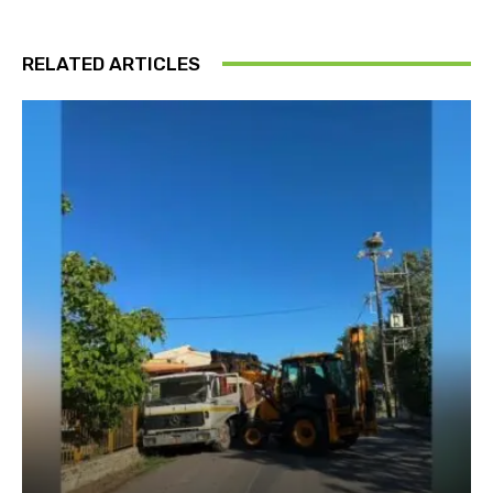
RELATED ARTICLES