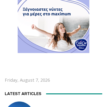
Friday, August 7, 2026
LATEST ARTICLES