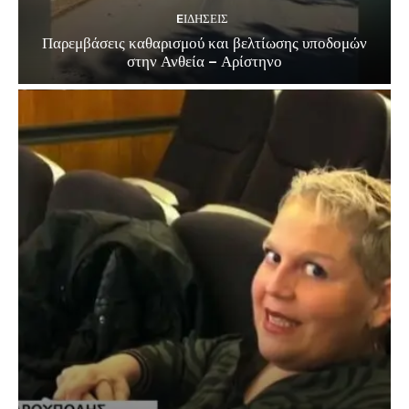
EΙΔΗΣΕΙΣ
Παρεμβάσεις καθαρισμού και βελτίωσης υποδομών
στην Ανθεία – Αρίστηνο