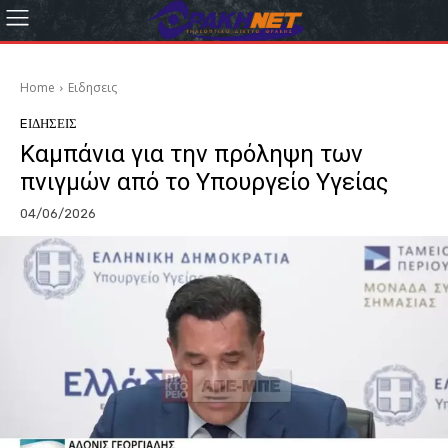
Home
Eιδησεις
EΙΔΗΣΕΙΣ
Καμπάνια για την πρόληψη των
πνιγμών από το Υπουργείο Υγείας
04/06/2026