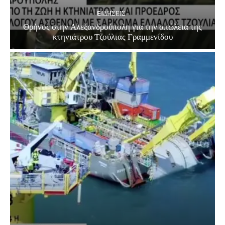
EΙΔΗΣΕΙΣ
Θρήνος στην Αλεξανδρούπολη για την απώλεια της
κτηνιάτρου Τζούλιας Γραμμενίδου