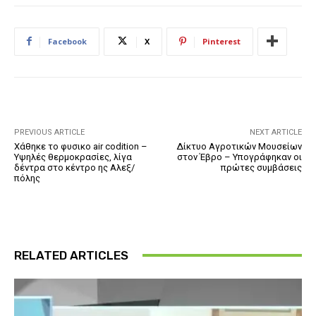
Facebook
X
Pinterest
PREVIOUS ARTICLE
NEXT ARTICLE
Χάθηκε το φυσικο air codition –
Δίκτυο Αγροτικών Μουσείων
Υψηλές θερμοκρασίες, λίγα
στον Έβρο – Υπογράφηκαν οι
δέντρα στο κέντρο ης Αλεξ/
πρώτες συμβάσεις
πόλης
RELATED ARTICLES