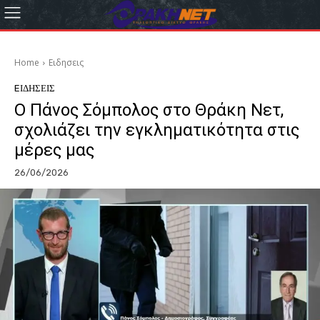
Home
Eιδησεις
EΙΔΗΣΕΙΣ
Ο Πάνος Σόμπολος στο Θράκη Νετ,
σχολιάζει την εγκληματικότητα στις
μέρες μας
26/06/2026