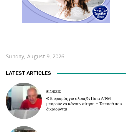
Sunday, August 9, 2026
LATEST ARTICLES
EΙΔΗΣΕΙΣ
«Τουρισμός για όλους»: Ποια ΑΦΜ
μπορούν να κάνουν αίτηση – Τα ποσά που
δικαιούνται