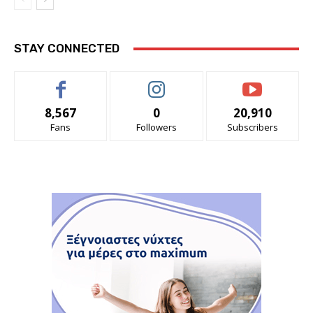
STAY CONNECTED
8,567
0
20,910
Fans
Followers
Subscribers