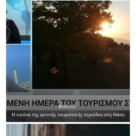
EΙΔΗΣΕΙΣ
Η εικόνα της φετινής τουριστικής περιόδου στη Θάσο