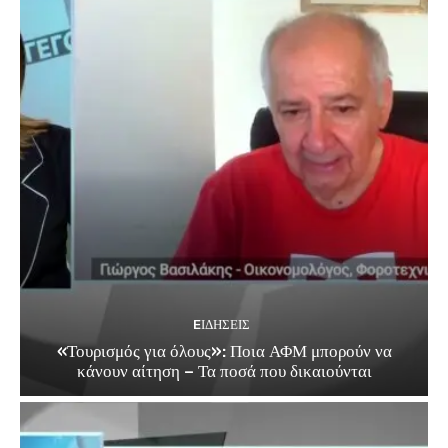
EΙΔΗΣΕΙΣ
«Τουρισμός για όλους»: Ποια ΑΦΜ μπορούν να
κάνουν αίτηση – Τα ποσά που δικαιούνται