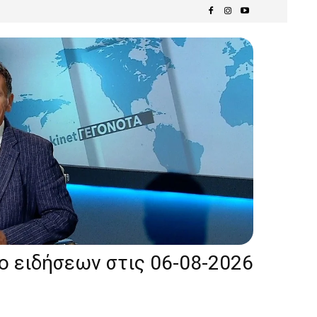
ίο ειδήσεων στις 06-08-2026