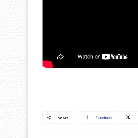
Facebook
Share