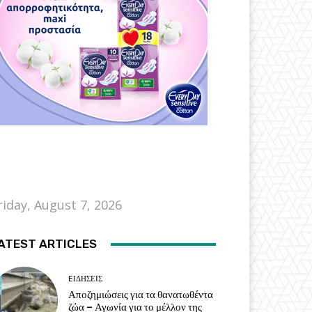
riday, August 7, 2026
ATEST ARTICLES
EΙΔΗΣΕΙΣ
Αποζημιώσεις για τα θανατωθέντα
ζώα – Αγωνία για το μέλλον της