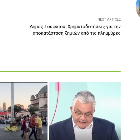
NEXT ARTICLE
Δήμος Σουφλίου: Χρηματοδοτήσεις για την
αποκατάσταση ζημιών από τις πλημμύρες