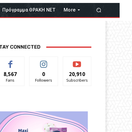
Πρόγραμμα ΘΡΑΚΗ ΝΕΤ
More
TAY CONNECTED
8,567
0
20,910
Fans
Followers
Subscribers