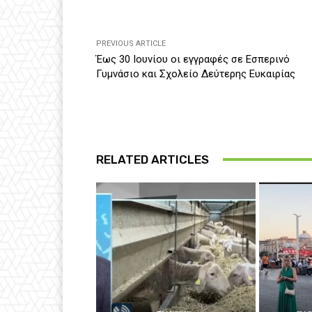
PREVIOUS ARTICLE
Έως 30 Ιουνίου οι εγγραφές σε Εσπερινό
Γυμνάσιο και Σχολείο Δεύτερης Ευκαιρίας
RELATED ARTICLES