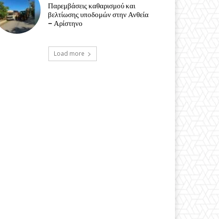
Παρεμβάσεις καθαρισμού και
βελτίωσης υποδομών στην Ανθεία
– Αρίστηνο
Load more