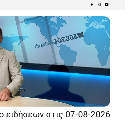
ίο ειδήσεων στις 07-08-2026