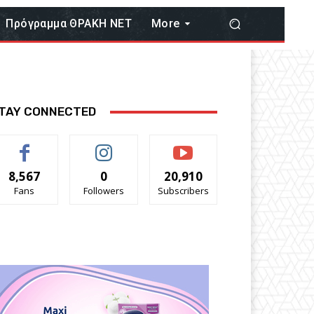
Πρόγραμμα ΘΡΑΚΗ ΝΕΤ
More
TAY CONNECTED
8,567
0
20,910
Fans
Followers
Subscribers