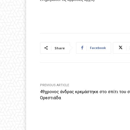
Facebook
Share
PREVIOUS ARTICLE
49χρονος άνδρας κρεμάστηκε στο σπίτι του σ
Ορεστιάδα