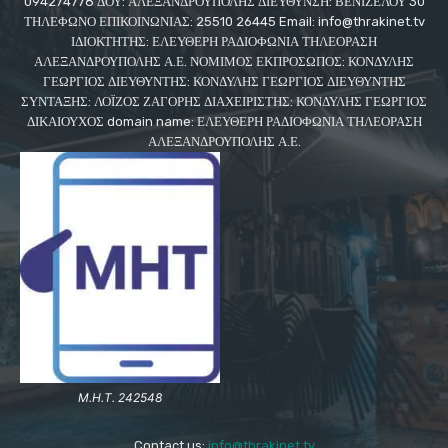
094274778 ΔΟΥ: ΑΛΕΞΑΝΔΡΟΥΠΟΛΗΣ ΔΙΕΥΘΥΝΣΗ: ΒΕΝΙΖΕΛΟΥ 30
ΤΗΛΕΦΩΝΟ ΕΠΙΚΟΙΝΩΝΙΑΣ: 25510 26445 Email: info@thrakinet.tv
ΙΔΙΟΚΤΗΤΗΣ: ΕΛΕΥΘΕΡΗ ΡΑΔΙΟΦΩΝΙΑ ΤΗΛΕΟΡΑΣΗ
ΑΛΕΞΑΝΔΡΟΥΠΟΛΗΣ Α.Ε. ΝΟΜΙΜΟΣ ΕΚΠΡΟΣΩΠΟΣ: ΚΟΝΔΥΛΗΣ
ΓΕΩΡΓΙΟΣ ΔΙΕΥΘΥΝΤΗΣ: ΚΟΝΔΥΛΗΣ ΓΕΩΡΓΙΟΣ ΔΙΕΥΘΥΝΤΗΣ
ΣΥΝΤΑΞΗΣ: ΛΟΪΖΟΣ ΖΑΓΟΡΗΣ ΔΙΑΧΕΙΡΙΣΤΗΣ: ΚΟΝΔΥΛΗΣ ΓΕΩΡΓΙΟΣ
ΔΙΚΑΙΟΥΧΟΣ domain name: ΕΛΕΥΘΕΡΗ ΡΑΔΙΟΦΩΝΙΑ ΤΗΛΕΟΡΑΣΗ
ΑΛΕΞΑΝΔΡΟΥΠΟΛΗΣ Α.Ε.
Μ.Η.Τ. 242548
Contact us:
info@thrakinet.tv