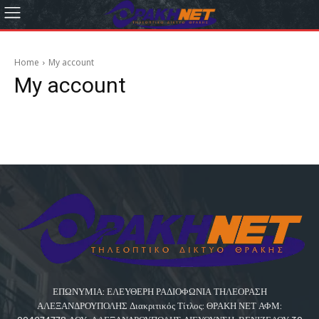
Home
My account
My account
ΕΠΩΝΥΜΙΑ: ΕΛΕΥΘΕΡΗ ΡΑΔΙΟΦΩΝΙΑ ΤΗΛΕΟΡΑΣΗ
ΑΛΕΞΑΝΔΡΟΥΠΟΛΗΣ Διακριτικός Τίτλος: ΘΡΑΚΗ ΝΕΤ ΑΦΜ: