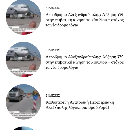
EΙΔΗΣΕΙΣ
Αεροδρόμιο Αλεξανδρούπολης: Αύξηση 7%
στην επιβατική κίνηση του Ιουλίου – στόχος
τα νέα δρομολόγια
EΙΔΗΣΕΙΣ
Αεροδρόμιο Αλεξανδρούπολης: Αύξηση 7%
στην επιβατική κίνηση του Ιουλίου – στόχος
τα νέα δρομολόγια
EΙΔΗΣΕΙΣ
Καθυστερεί η Ανατολική Περιφερειακή
Αλεξ/πολης λόγω… οικισμού Ρομά!