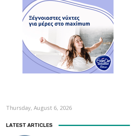
Thursday, August 6, 2026
LATEST ARTICLES