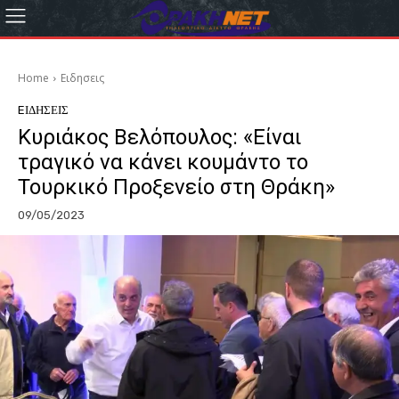
Home
Eιδησεις
EΙΔΗΣΕΙΣ
Κυριάκος Βελόπουλος: «Είναι
τραγικό να κάνει κουμάντο το
Τουρκικό Προξενείο στη Θράκη»
09/05/2023