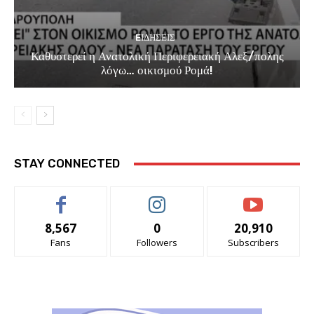
EΙΔΗΣΕΙΣ
Καθυστερεί η Ανατολική Περιφερειακή Αλεξ/πολης
λόγω… οικισμού Ρομά!
STAY CONNECTED
8,567
0
20,910
Fans
Followers
Subscribers