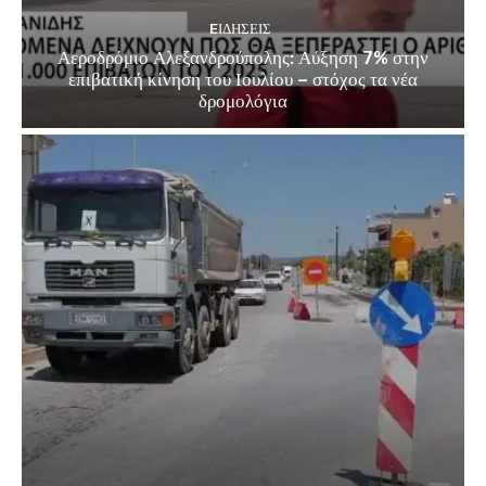
EΙΔΗΣΕΙΣ
Αεροδρόμιο Αλεξανδρούπολης: Αύξηση 7% στην
επιβατική κίνηση του Ιουλίου – στόχος τα νέα
δρομολόγια