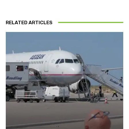
RELATED ARTICLES