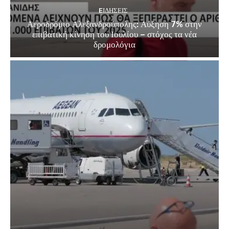
EΙΔΗΣΕΙΣ
Αεροδρόμιο Αλεξανδρούπολης: Αύξηση 7% στην
επιβατική κίνηση του Ιουλίου – στόχος τα νέα
δρομολόγια